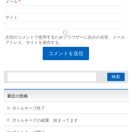
メール
*
サイト
次回のコメントで使用するためブラウザーに自分の名前、メール
アドレス、サイトを保存する。
最近の投稿
ボトルキープ終了
ボトルキープの破棄、始まってます