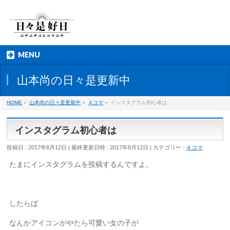
MENU
山本尚の日々是更新中
HOME
»
山本尚の日々是更新中
»
４コマ
»
インスタグラム初心者は
インスタグラム初心者は
投稿日 : 2017年8月12日
最終更新日時 : 2017年8月12日
カテゴリー :
４コマ
たまにインスタグラムを投稿するんですよ。
したらば
なんかアイコンがやたら可愛い女の子が