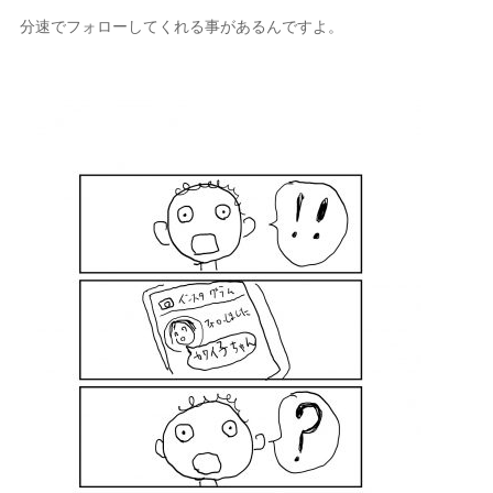
分速でフォローしてくれる事があるんですよ。