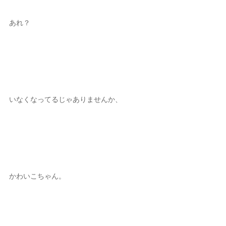
あれ？
いなくなってるじゃありませんか、
かわいこちゃん。