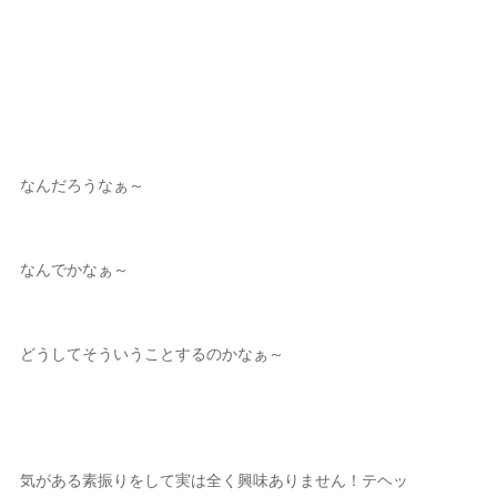
なんだろうなぁ～
なんでかなぁ～
どうしてそういうことするのかなぁ～
気がある素振りをして実は全く興味ありません！テヘッ