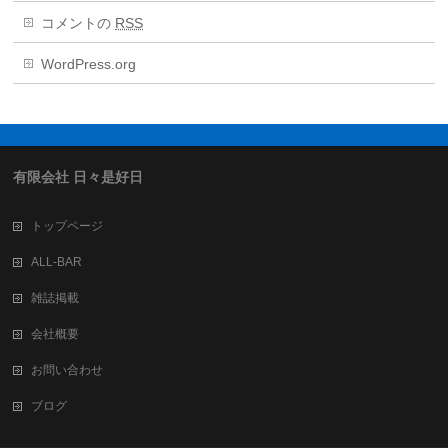
コメントの
RSS
WordPress.org
有限会社 日々是好日
トップページ
ALL-BAR
雑誌掲載
会社概要
お問い合わせ
ブログ