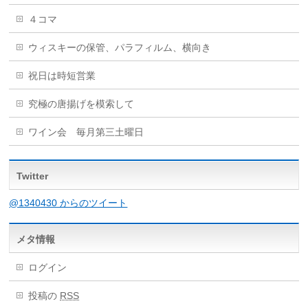
４コマ
ウィスキーの保管、パラフィルム、横向き
祝日は時短営業
究極の唐揚げを模索して
ワイン会 毎月第三土曜日
Twitter
@1340430 からのツイート
メタ情報
ログイン
投稿の
RSS