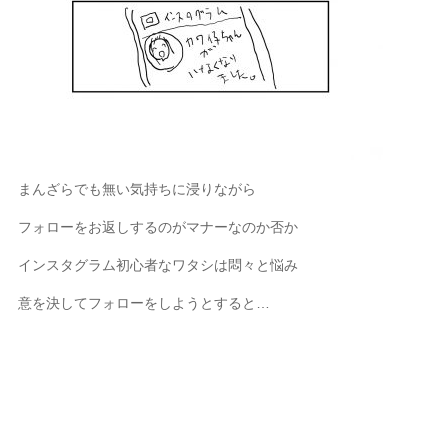
まんざらでも無い気持ちに浸りながら
フォローをお返しするのがマナーなのか否か
インスタグラム初心者なワタシは悶々と悩み
意を決してフォローをしようとすると…