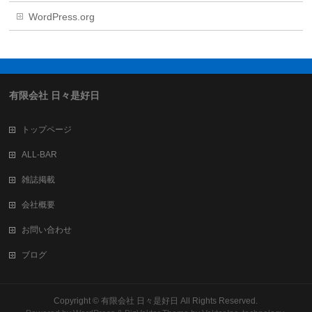
WordPress.org
有限会社 日々是好日
トップページ
ALL-BAR
雑誌掲載
会社概要
お問い合わせ
ブログ
Copyright ©
有限会社 日々是好日
All Rights Reserved.