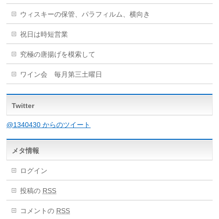
ウィスキーの保管、パラフィルム、横向き
祝日は時短営業
究極の唐揚げを模索して
ワイン会 毎月第三土曜日
Twitter
@1340430 からのツイート
メタ情報
ログイン
投稿の
RSS
コメントの
RSS