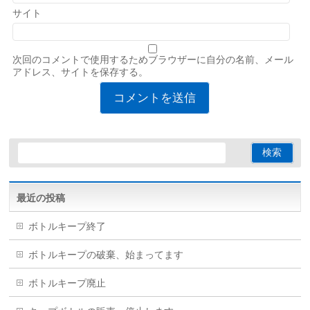
サイト
次回のコメントで使用するためブラウザーに自分の名前、メール
アドレス、サイトを保存する。
最近の投稿
ボトルキープ終了
ボトルキープの破棄、始まってます
ボトルキープ廃止