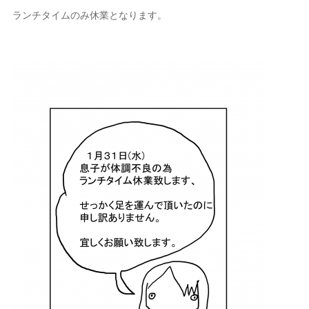
ランチタイムのみ休業となります。