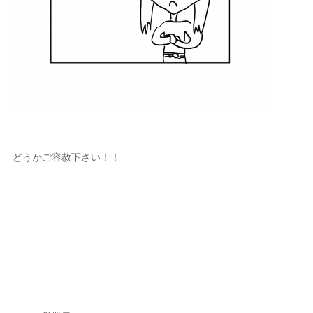
どうかご容赦下さい！！