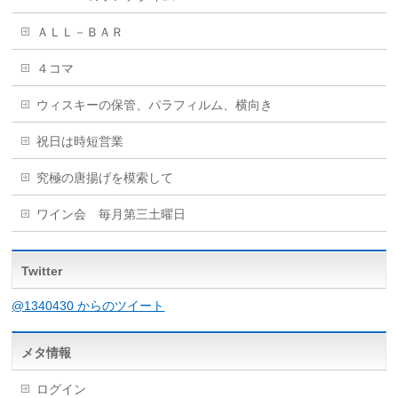
ＡＬＬ－ＢＡＲ
４コマ
ウィスキーの保管、パラフィルム、横向き
祝日は時短営業
究極の唐揚げを模索して
ワイン会 毎月第三土曜日
Twitter
@1340430 からのツイート
メタ情報
ログイン