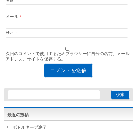
名前
*
メール
*
サイト
次回のコメントで使用するためブラウザーに自分の名前、メール
アドレス、サイトを保存する。
最近の投稿
ボトルキープ終了