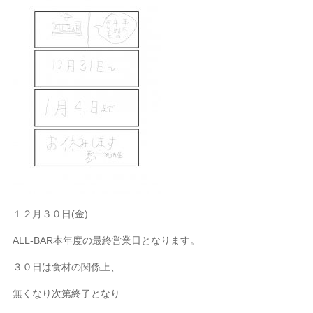
１２月３０日(金)
ALL-BAR本年度の最終営業日となります。
３０日は食材の関係上、
無くなり次第終了となり