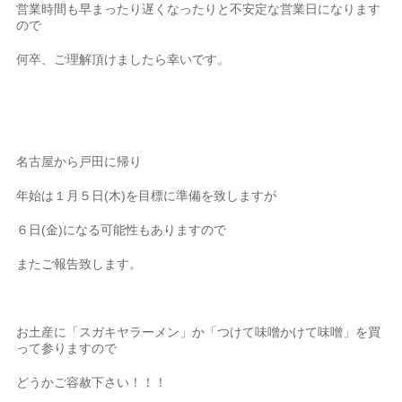
営業時間も早まったり遅くなったりと不安定な営業日になります
ので
何卒、ご理解頂けましたら幸いです。
名古屋から戸田に帰り
年始は１月５日(木)を目標に準備を致しますが
６日(金)になる可能性もありますので
またご報告致します。
お土産に「スガキヤラーメン」か「つけて味噌かけて味噌」を買
って参りますので
どうかご容赦下さい！！！