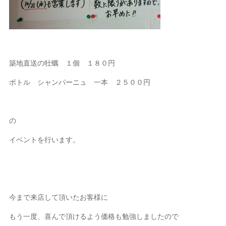
築地直送の牡蠣 １個 １８０円
ボトル シャンパーニュ 一本 ２５００円
の
イベントを行います。
今まで来店して頂いたお客様に
もう一度、喜んで頂けるよう価格も勉強しましたので