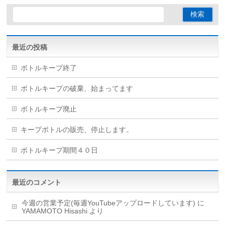
最近の投稿
ボトルキープ終了
ボトルキープの破棄、始まってます
ボトルキープ廃止
キープボトルの販売、停止します。
ボトルキープ期間４０日
最近のコメント
今週の営業予定(毎週YouTubeアップロードしています)
に
YAMAMOTO Hisashi
より