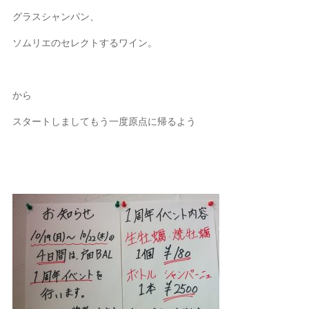
グラスシャンパン、
ソムリエのセレクトするワイン。
から
スタートしましてもう一度原点に帰るよう