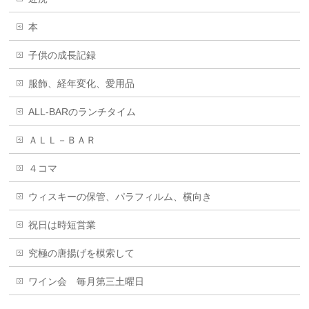
本
子供の成長記録
服飾、経年変化、愛用品
ALL-BARのランチタイム
ＡＬＬ－ＢＡＲ
４コマ
ウィスキーの保管、パラフィルム、横向き
祝日は時短営業
究極の唐揚げを模索して
ワイン会 毎月第三土曜日