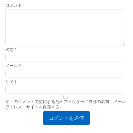
コメント
名前
*
メール
*
サイト
次回のコメントで使用するためブラウザーに自分の名前、メール
アドレス、サイトを保存する。