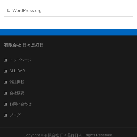
WordPress.org
有限会社 日々是好日
トップページ
ALL-BAR
雑誌掲載
会社概要
お問い合わせ
ブログ
Copyright ©
有限会社 日々是好日
All Rights Reserved.