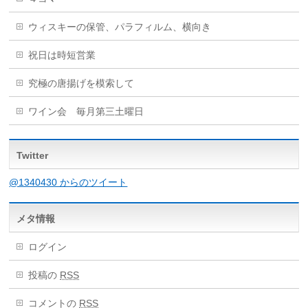
ウィスキーの保管、パラフィルム、横向き
祝日は時短営業
究極の唐揚げを模索して
ワイン会 毎月第三土曜日
Twitter
@1340430 からのツイート
メタ情報
ログイン
投稿の
RSS
コメントの
RSS