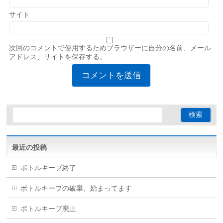
サイト
次回のコメントで使用するためブラウザーに自分の名前、メール
アドレス、サイトを保存する。
最近の投稿
ボトルキープ終了
ボトルキープの破棄、始まってます
ボトルキープ廃止