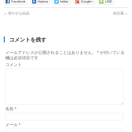
Facebook
Hatena
twitter
Google+
LINE
←
密やかな結晶
純豆腐
→
コメントを残す
メールアドレスが公開されることはありません。
*
が付いている
欄は必須項目です
コメント
名前
*
メール
*