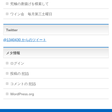
究極の唐揚げを模索して
ワイン会 毎月第三土曜日
Twitter
@1340430 からのツイート
メタ情報
ログイン
投稿の
RSS
コメントの
RSS
WordPress.org