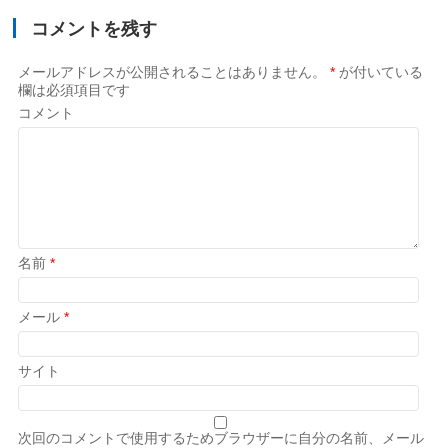
コメントを残す
メールアドレスが公開されることはありません。
*
が付いている
欄は必須項目です
コメント
名前
*
メール
*
サイト
次回のコメントで使用するためブラウザーに自分の名前、メール