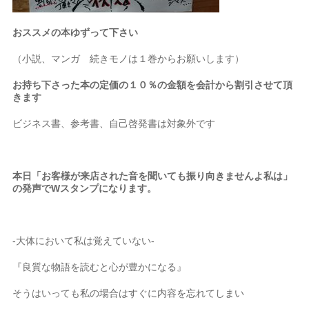
おススメの本ゆずって下さい
（小説、マンガ 続きモノは１巻からお願いします）
お持ち下さった本の定価の１０％の金額を会計から割引させて頂
きます
ビジネス書、参考書、自己啓発書は対象外です
本日「お客様が来店された音を聞いても振り向きませんよ私は」
の発声でWスタンプになります。
-大体において私は覚えていない-
『良質な物語を読むと心が豊かになる』
そうはいっても私の場合はすぐに内容を忘れてしまい