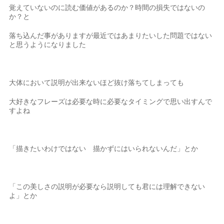
覚えていないのに読む価値があるのか？時間の損失ではないの
か？と
落ち込んだ事がありますが最近ではあまりたいした問題ではない
と思うようになりました
大体において説明が出来ないほど抜け落ちてしまっても
大好きなフレーズは必要な時に必要なタイミングで思い出すんで
すよね
「描きたいわけではない 描かずにはいられないんだ」とか
「この美しさの説明が必要なら説明しても君には理解できない
よ」とか