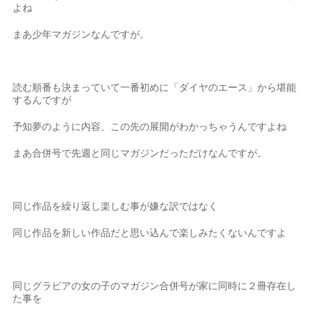
よね
まあ少年マガジンなんですが。
読む順番も決まっていて一番初めに「ダイヤのエース」から堪能
するんですが
予知夢のように内容、この先の展開がわかっちゃうんですよね
まあ合併号で先週と同じマガジンだっただけなんですが。
同じ作品を繰り返し楽しむ事が嫌な訳ではなく
同じ作品を新しい作品だと思い込んで楽しみたくないんですよ
同じグラビアの女の子のマガジン合併号が家に同時に２冊存在し
た事を