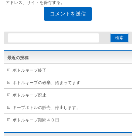
アドレス、サイトを保存する。
最近の投稿
ボトルキープ終了
ボトルキープの破棄、始まってます
ボトルキープ廃止
キープボトルの販売、停止します。
ボトルキープ期間４０日