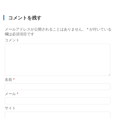
コメントを残す
メールアドレスが公開されることはありません。
*
が付いている
欄は必須項目です
コメント
名前
*
メール
*
サイト