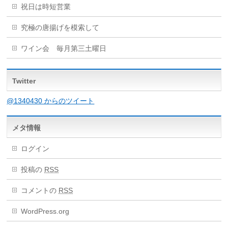
祝日は時短営業
究極の唐揚げを模索して
ワイン会 毎月第三土曜日
Twitter
@1340430 からのツイート
メタ情報
ログイン
投稿の
RSS
コメントの
RSS
WordPress.org