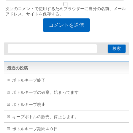
次回のコメントで使用するためブラウザーに自分の名前、メール
アドレス、サイトを保存する。
最近の投稿
ボトルキープ終了
ボトルキープの破棄、始まってます
ボトルキープ廃止
キープボトルの販売、停止します。
ボトルキープ期間４０日