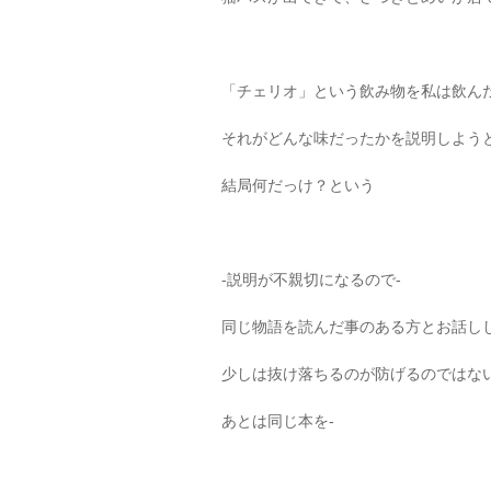
「チェリオ」という飲み物を私は飲ん
それがどんな味だったかを説明しよう
結局何だっけ？という
-説明が不親切になるので-
同じ物語を読んだ事のある方とお話し
少しは抜け落ちるのが防げるのではな
あとは同じ本を-