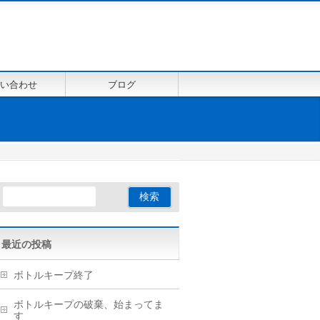
い合わせ
ブログ
最近の投稿
ボトルキープ終了
ボトルキープの破棄、始まってま
す