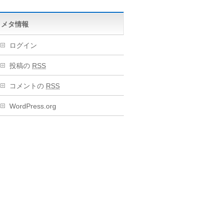
メタ情報
ログイン
投稿の
RSS
コメントの
RSS
WordPress.org