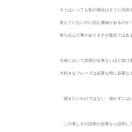
そうはいっても私の場合はすぐに内容
覚えていないのに読む価値があるのか
落ち込んだ事がありますが最近ではあ
大体において説明が出来ないほど抜け
大好きなフレーズは必要な時に必要な
「描きたいわけではない 描かずには
「この美しさの説明が必要なら説明し