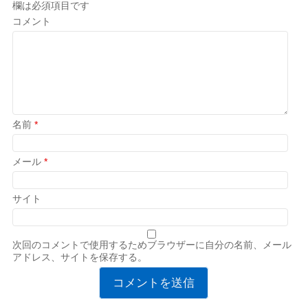
欄は必須項目です
コメント
名前
*
メール
*
サイト
次回のコメントで使用するためブラウザーに自分の名前、メール
アドレス、サイトを保存する。