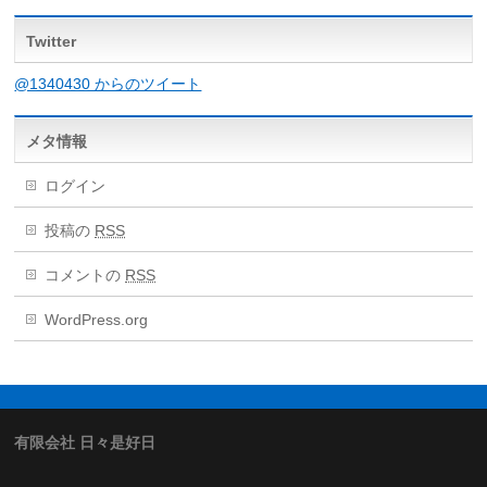
Twitter
@1340430 からのツイート
メタ情報
ログイン
投稿の
RSS
コメントの
RSS
WordPress.org
有限会社 日々是好日