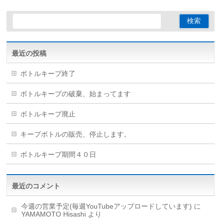
最近の投稿
ボトルキープ終了
ボトルキープの破棄、始まってます
ボトルキープ廃止
キープボトルの販売、停止します。
ボトルキープ期間４０日
最近のコメント
今週の営業予定(毎週YouTubeアップロードしています)
に
YAMAMOTO Hisashi
より