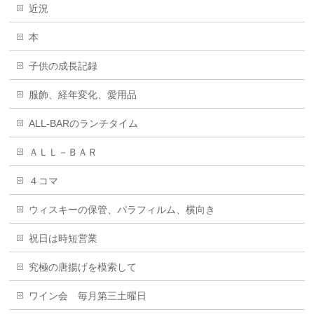
近況
本
子供の成長記録
服飾、経年変化、愛用品
ALL-BARのランチタイム
ＡＬＬ－ＢＡＲ
４コマ
ウィスキーの保管、パラフィルム、横向き
祝日は時短営業
究極の唐揚げを模索して
ワイン会 毎月第三土曜日