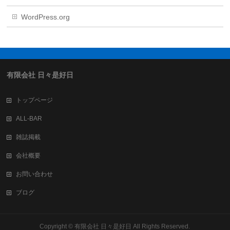
WordPress.org
有限会社 日々是好日
トップページ
ALL-BAR
雑誌掲載
会社概要
お問い合わせ
ブログ
Copyright ©
有限会社 日々是好日
All Rights Reserved.