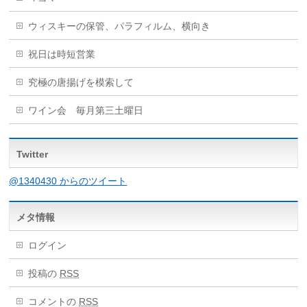
ウィスキーの保管、パラフィルム、横向き
祝日は時短営業
究極の唐揚げを模索して
ワイン会 毎月第三土曜日
Twitter
@1340430 からのツイート
メタ情報
ログイン
投稿の
RSS
コメントの
RSS