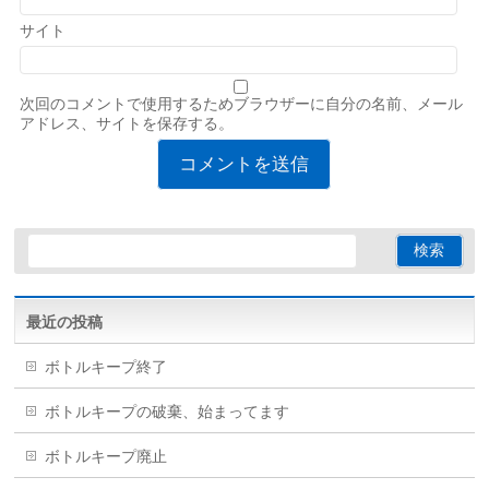
サイト
次回のコメントで使用するためブラウザーに自分の名前、メール
アドレス、サイトを保存する。
最近の投稿
ボトルキープ終了
ボトルキープの破棄、始まってます
ボトルキープ廃止