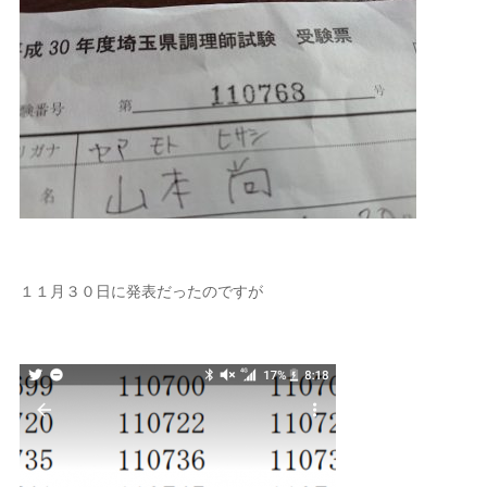
１１月３０日に発表だったのですが