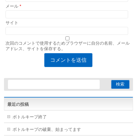
メール
*
サイト
次回のコメントで使用するためブラウザーに自分の名前、メール
アドレス、サイトを保存する。
最近の投稿
ボトルキープ終了
ボトルキープの破棄、始まってます