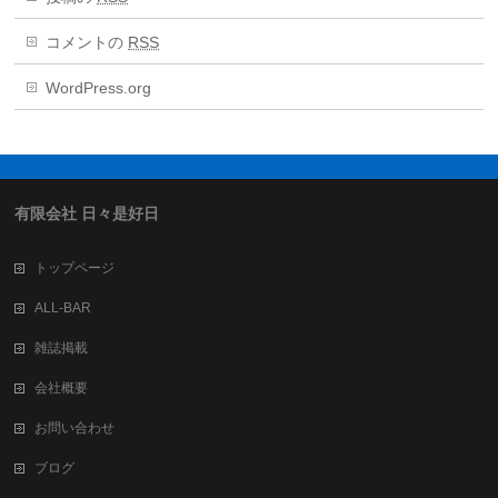
コメントの
RSS
WordPress.org
有限会社 日々是好日
トップページ
ALL-BAR
雑誌掲載
会社概要
お問い合わせ
ブログ