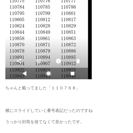
ちゃんと載ってました「１１０７６８」
横にスライドしていく番号表記だったのですね
うっかり封筒を捨てなくて良かったです。