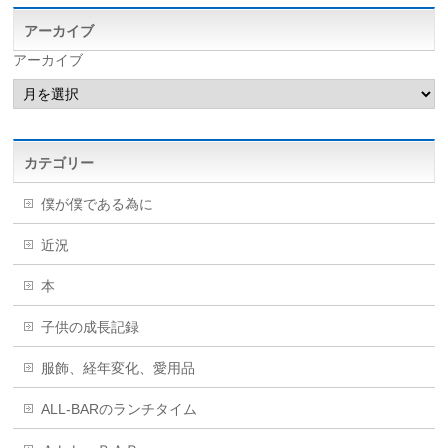
アーカイブ
アーカイブ
カテゴリー
僕が僕である為に
近況
本
子供の成長記録
服飾、経年変化、愛用品
ALL-BARのランチタイム