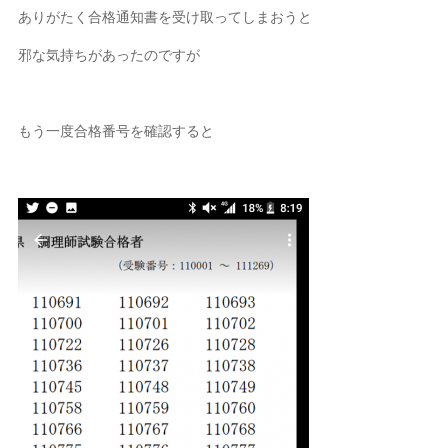
ありがたく合格通知書を受け取ってしまおうと
邪な気持ちがあったのですが
もう一度合格番号を確認すると