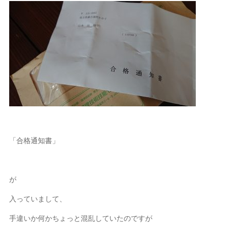
「合格通知書」
が
入っていまして、
手違いか何かちょっと混乱していたのですが