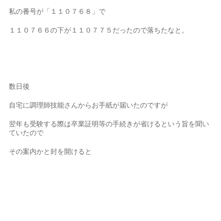
私の番号が「１１０７６８」で
１１０７６６の下が１１０７７５だったので落ちたなと。
数日後
自宅に調理師技能さんからお手紙が届いたのですが
翌年も受験する際は卒業証明等の手続きが省けるという旨を聞い
ていたので
その案内かと封を開けると