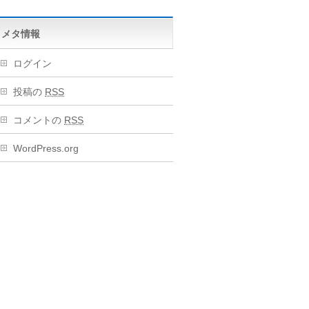
メタ情報
ログイン
投稿の
RSS
コメントの
RSS
WordPress.org