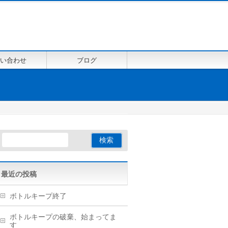
い合わせ
ブログ
最近の投稿
ボトルキープ終了
ボトルキープの破棄、始まってま
す