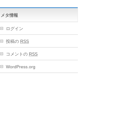
メタ情報
ログイン
投稿の
RSS
コメントの
RSS
WordPress.org