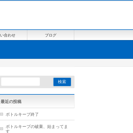
い合わせ
ブログ
最近の投稿
ボトルキープ終了
ボトルキープの破棄、始まってま
す