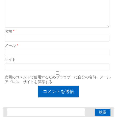
名前
*
メール
*
サイト
次回のコメントで使用するためブラウザーに自分の名前、メール
アドレス、サイトを保存する。