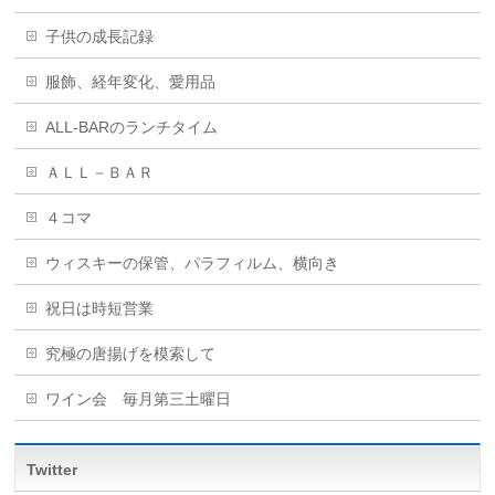
子供の成長記録
服飾、経年変化、愛用品
ALL-BARのランチタイム
ＡＬＬ－ＢＡＲ
４コマ
ウィスキーの保管、パラフィルム、横向き
祝日は時短営業
究極の唐揚げを模索して
ワイン会 毎月第三土曜日
Twitter