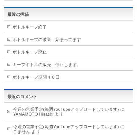
最近の投稿
ボトルキープ終了
ボトルキープの破棄、始まってます
ボトルキープ廃止
キープボトルの販売、停止します。
ボトルキープ期間４０日
最近のコメント
今週の営業予定(毎週YouTubeアップロードしています)
に
YAMAMOTO Hisashi
より
今週の営業予定(毎週YouTubeアップロードしています)
に
こません
より