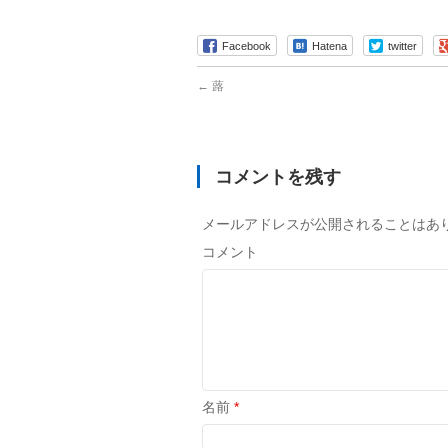
有
Facebook
Hatena
twitter
←
蕗
コメントを残す
メールアドレスが公開されることはあ
コメント
名前
*