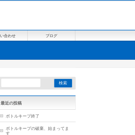
い合わせ
ブログ
最近の投稿
ボトルキープ終了
ボトルキープの破棄、始まってま
す