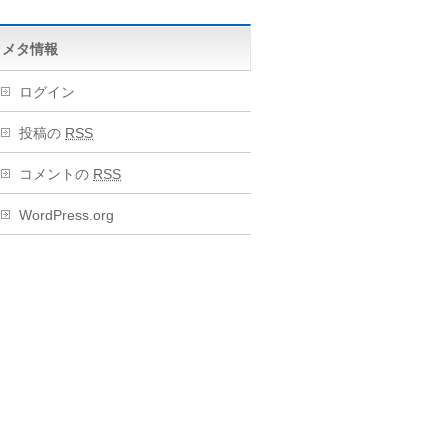
メタ情報
ログイン
投稿の
RSS
コメントの
RSS
WordPress.org