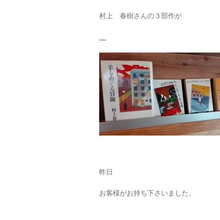
村上 春樹さんの３部作が
昨日
お客様がお持ち下さいました。