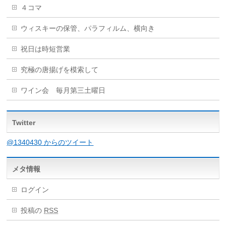
４コマ
ウィスキーの保管、パラフィルム、横向き
祝日は時短営業
究極の唐揚げを模索して
ワイン会 毎月第三土曜日
Twitter
@1340430 からのツイート
メタ情報
ログイン
投稿の
RSS