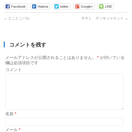
Facebook
Hatena
twitter
Google+
LINE
←
とことこバル
ＲＲＬ デッキジャケット
→
コメントを残す
メールアドレスが公開されることはありません。
*
が付いている
欄は必須項目です
コメント
名前
*
メール
*