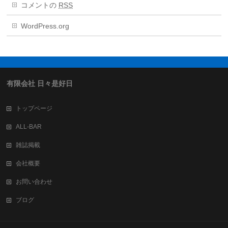
コメントの
RSS
WordPress.org
有限会社 日々是好日
トップページ
ALL-BAR
雑誌掲載
会社概要
お問い合わせ
ブログ