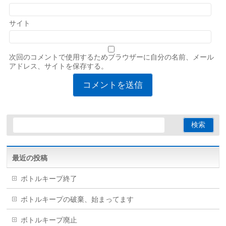
サイト
次回のコメントで使用するためブラウザーに自分の名前、メール
アドレス、サイトを保存する。
最近の投稿
ボトルキープ終了
ボトルキープの破棄、始まってます
ボトルキープ廃止