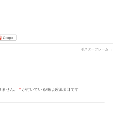
。
Google+
ポスターフレーム
→
りません。
*
が付いている欄は必須項目です