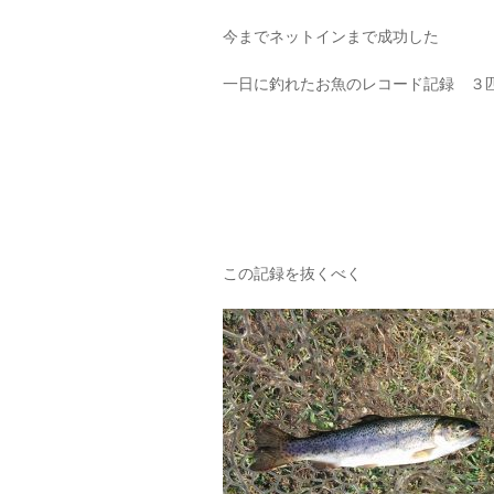
今までネットインまで成功した
一日に釣れたお魚のレコード記録 ３
この記録を抜くべく