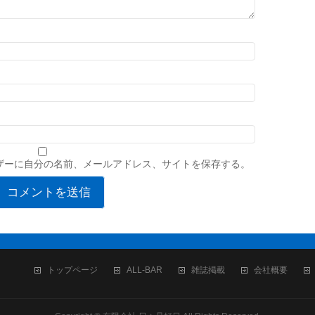
ザーに自分の名前、メールアドレス、サイトを保存する。
トップページ
ALL-BAR
雑誌掲載
会社概要