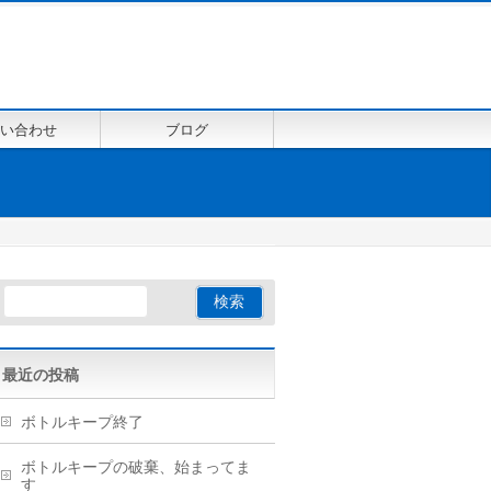
い合わせ
ブログ
最近の投稿
ボトルキープ終了
ボトルキープの破棄、始まってま
す