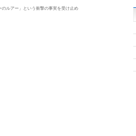
ーのルアー」という衝撃の事実を受け止め