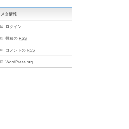
メタ情報
ログイン
投稿の
RSS
コメントの
RSS
WordPress.org