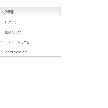
メタ情報
ログイン
投稿の
RSS
コメントの
RSS
WordPress.org