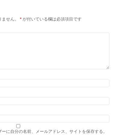
りません。
*
が付いている欄は必須項目です
ザーに自分の名前、メールアドレス、サイトを保存する。