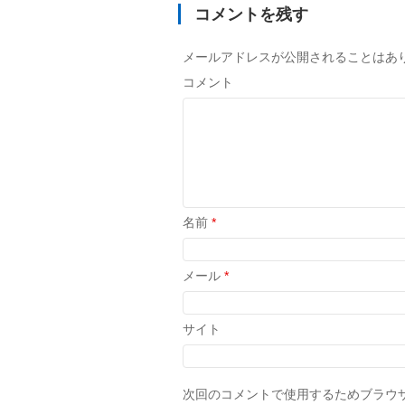
コメントを残す
メールアドレスが公開されることはあ
コメント
名前
*
メール
*
サイト
次回のコメントで使用するためブラウ