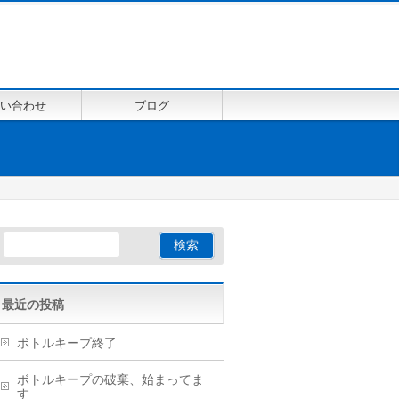
い合わせ
ブログ
最近の投稿
ボトルキープ終了
ボトルキープの破棄、始まってま
す