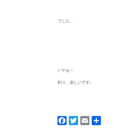
でした。
いやぁ～
釣り、楽しいです。
Facebook
Twitter
Email
共