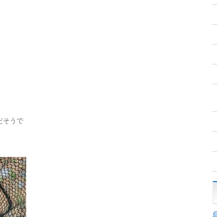
間だそうで