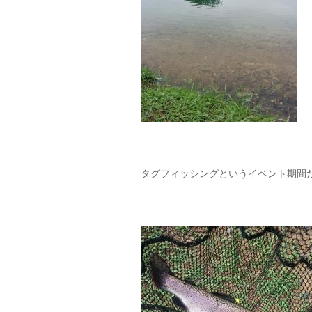
タグフィッシングというイベント期