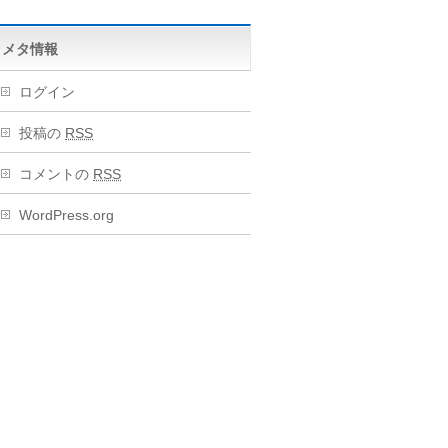
メタ情報
ログイン
投稿の
RSS
コメントの
RSS
WordPress.org