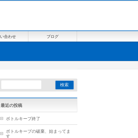
い合わせ
ブログ
最近の投稿
ボトルキープ終了
ボトルキープの破棄、始まってま
す