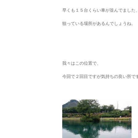
早くも１５台くらい車が並んでました
狙っている場所があるんでしょうね。
我々はこの位置で、
今回で２回目ですが気持ちの良い所