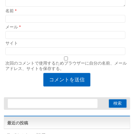
名前
*
メール
*
サイト
次回のコメントで使用するためブラウザーに自分の名前、メール
アドレス、サイトを保存する。
最近の投稿