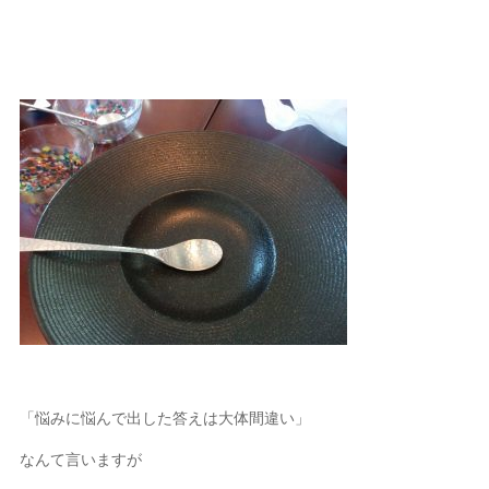
「悩みに悩んで出した答えは大体間違い」
なんて言いますが