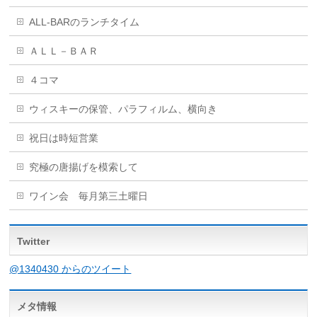
ALL-BARのランチタイム
ＡＬＬ－ＢＡＲ
４コマ
ウィスキーの保管、パラフィルム、横向き
祝日は時短営業
究極の唐揚げを模索して
ワイン会 毎月第三土曜日
Twitter
@1340430 からのツイート
メタ情報