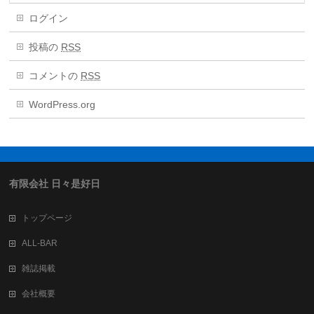
ログイン
投稿の
RSS
コメントの
RSS
WordPress.org
有限会社 日々是好日
トップページ
ALL-BAR
雑誌掲載
会社概要