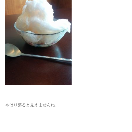
やはり盛ると見えませんね…