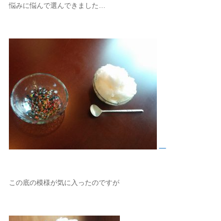
悩みに悩んで選んできました…
この底の模様が気に入ったのですが