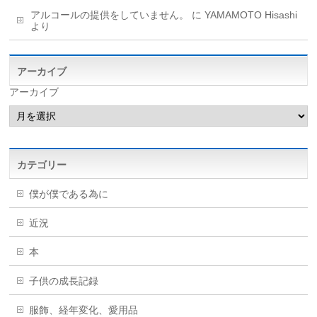
アルコールの提供をしていません。
に
YAMAMOTO Hisashi
より
アーカイブ
アーカイブ
カテゴリー
僕が僕である為に
近況
本
子供の成長記録
服飾、経年変化、愛用品