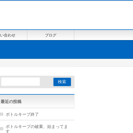
い合わせ
ブログ
最近の投稿
ボトルキープ終了
ボトルキープの破棄、始まってま
す