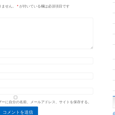
りません。
*
が付いている欄は必須項目です
ザーに自分の名前、メールアドレス、サイトを保存する。