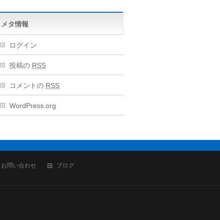
メタ情報
ログイン
投稿の
RSS
コメントの
RSS
WordPress.org
お問い合わせ
ブログ