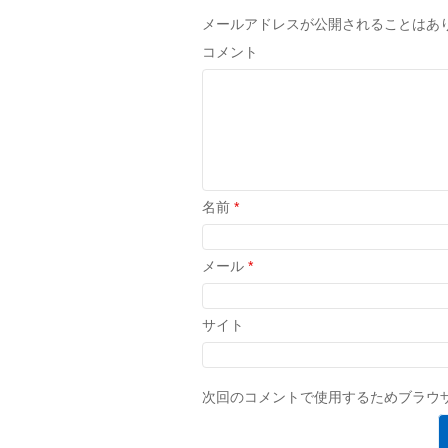
メールアドレスが公開されることはあ
コメント
名前
*
メール
*
サイト
次回のコメントで使用するためブラウ