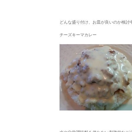
どんな盛り付け、お皿が良いのか検討
チーズキーマカレー