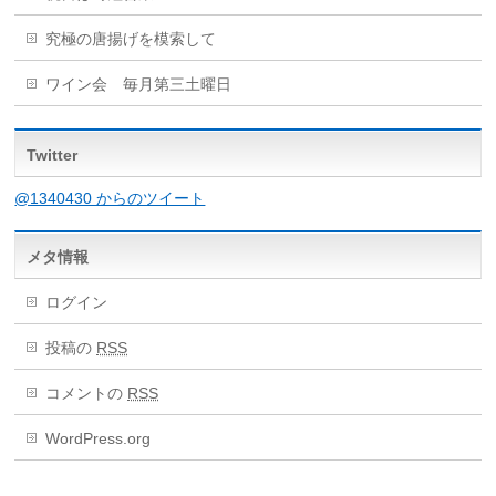
究極の唐揚げを模索して
ワイン会 毎月第三土曜日
Twitter
@1340430 からのツイート
メタ情報
ログイン
投稿の
RSS
コメントの
RSS
WordPress.org