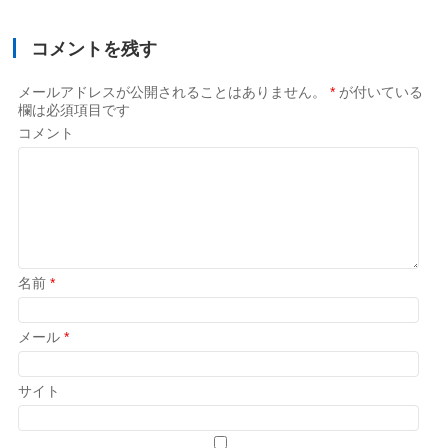
コメントを残す
メールアドレスが公開されることはありません。
*
が付いている
欄は必須項目です
コメント
名前
*
メール
*
サイト