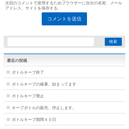
次回のコメントで使用するためブラウザーに自分の名前、メール
アドレス、サイトを保存する。
最近の投稿
ボトルキープ終了
ボトルキープの破棄、始まってます
ボトルキープ廃止
キープボトルの販売、停止します。
ボトルキープ期間４０日