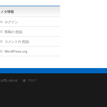
メタ情報
ログイン
投稿の
RSS
コメントの
RSS
WordPress.org
お問い合わせ
ブログ