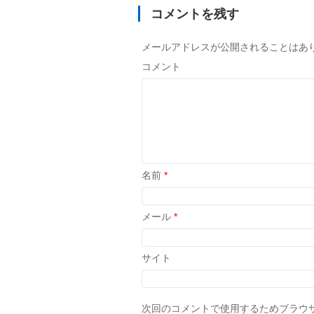
コメントを残す
メールアドレスが公開されることはあ
コメント
名前
*
メール
*
サイト
次回のコメントで使用するためブラウ