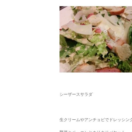
シーザースサラダ
生クリームやアンチョビでドレッシン