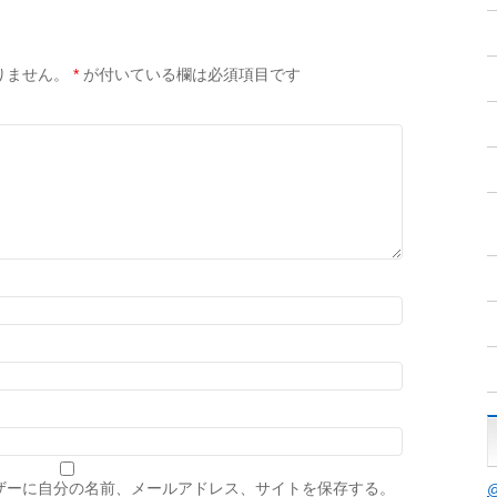
りません。
*
が付いている欄は必須項目です
ザーに自分の名前、メールアドレス、サイトを保存する。