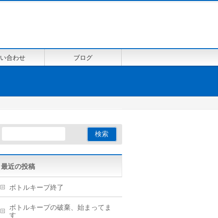
い合わせ
ブログ
最近の投稿
ボトルキープ終了
ボトルキープの破棄、始まってま
す