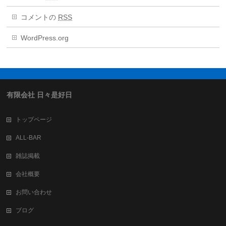
コメントの
RSS
WordPress.org
有限会社 日々是好日
トップページ
ALL-BAR
雑誌掲載
会社概要
お問い合わせ
ブログ