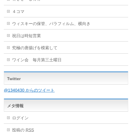
４コマ
ウィスキーの保管、パラフィルム、横向き
祝日は時短営業
究極の唐揚げを模索して
ワイン会 毎月第三土曜日
Twitter
@1340430 からのツイート
メタ情報
ログイン
投稿の
RSS