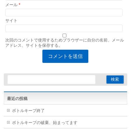
メール
*
サイト
次回のコメントで使用するためブラウザーに自分の名前、メール
アドレス、サイトを保存する。
最近の投稿
ボトルキープ終了
ボトルキープの破棄、始まってます