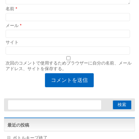
名前
*
メール
*
サイト
次回のコメントで使用するためブラウザーに自分の名前、メール
アドレス、サイトを保存する。
最近の投稿
ボトルキープ終了