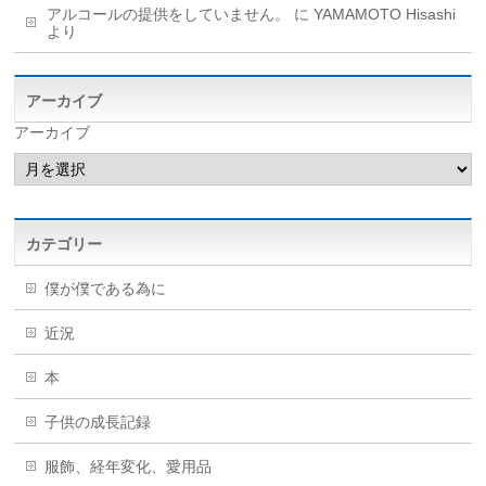
アルコールの提供をしていません。
に
YAMAMOTO Hisashi
より
アーカイブ
アーカイブ
カテゴリー
僕が僕である為に
近況
本
子供の成長記録
服飾、経年変化、愛用品