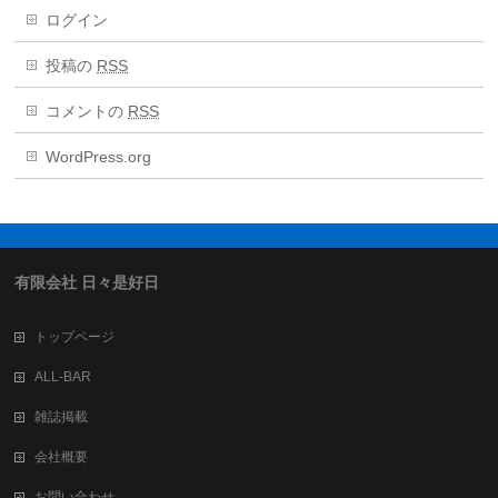
ログイン
投稿の
RSS
コメントの
RSS
WordPress.org
有限会社 日々是好日
トップページ
ALL-BAR
雑誌掲載
会社概要
お問い合わせ