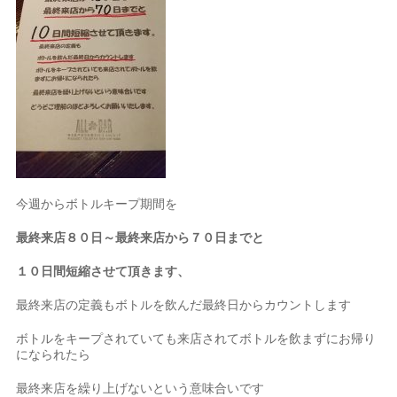
今週からボトルキープ期間を
最終来店８０日～最終来店から７０日までと
１０日間短縮させて頂きます、
最終来店の定義もボトルを飲んだ最終日からカウントします
ボトルをキープされていても来店されてボトルを飲まずにお帰り
になられたら
最終来店を繰り上げないという意味合いです