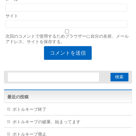
サイト
次回のコメントで使用するためブラウザーに自分の名前、メール
アドレス、サイトを保存する。
最近の投稿
ボトルキープ終了
ボトルキープの破棄、始まってます
ボトルキープ廃止