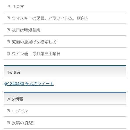
４コマ
ウィスキーの保管、パラフィルム、横向き
祝日は時短営業
究極の唐揚げを模索して
ワイン会 毎月第三土曜日
Twitter
@1340430 からのツイート
メタ情報
ログイン
投稿の
RSS