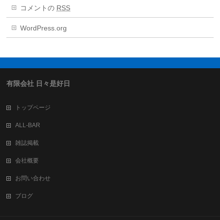
コメントの
RSS
WordPress.org
有限会社 日々是好日
トップページ
ALL-BAR
雑誌掲載
会社概要
お問い合わせ
ブログ