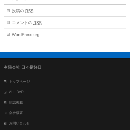
投稿の
RSS
コメントの
RSS
WordPress.org
有限会社 日々是好日
トップページ
ALL-BAR
雑誌掲載
会社概要
お問い合わせ