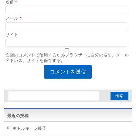
名前
*
メール
*
サイト
次回のコメントで使用するためブラウザーに自分の名前、メール
アドレス、サイトを保存する。
最近の投稿
ボトルキープ終了