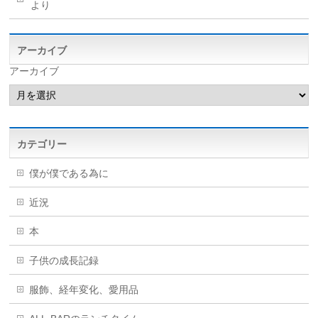
より
アーカイブ
アーカイブ
カテゴリー
僕が僕である為に
近況
本
子供の成長記録
服飾、経年変化、愛用品