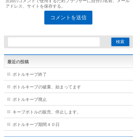
次回のコメントで使用するためブラウザーに自分の名前、メール
アドレス、サイトを保存する。
最近の投稿
ボトルキープ終了
ボトルキープの破棄、始まってます
ボトルキープ廃止
キープボトルの販売、停止します。
ボトルキープ期間４０日