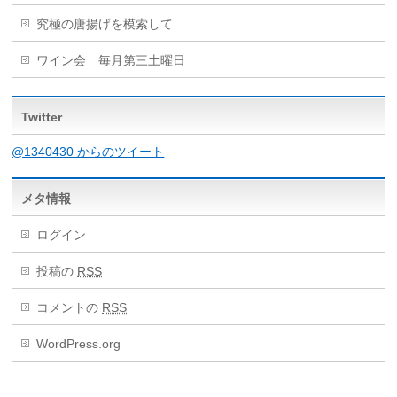
究極の唐揚げを模索して
ワイン会 毎月第三土曜日
Twitter
@1340430 からのツイート
メタ情報
ログイン
投稿の
RSS
コメントの
RSS
WordPress.org