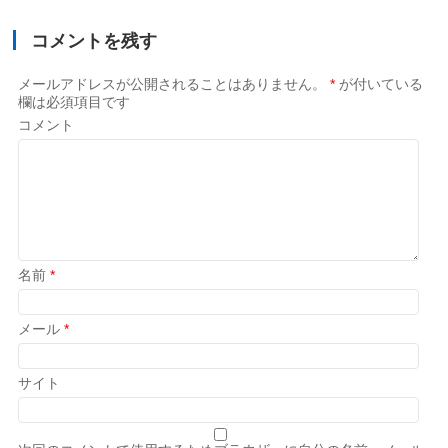
コメントを残す
メールアドレスが公開されることはありません。
*
が付いている
欄は必須項目です
コメント
名前
*
メール
*
サイト