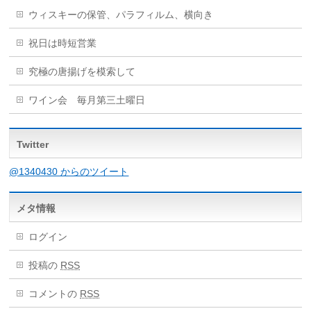
ウィスキーの保管、パラフィルム、横向き
祝日は時短営業
究極の唐揚げを模索して
ワイン会 毎月第三土曜日
Twitter
@1340430 からのツイート
メタ情報
ログイン
投稿の
RSS
コメントの
RSS