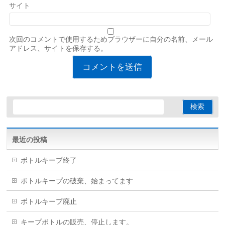
サイト
次回のコメントで使用するためブラウザーに自分の名前、メール
アドレス、サイトを保存する。
最近の投稿
ボトルキープ終了
ボトルキープの破棄、始まってます
ボトルキープ廃止
キープボトルの販売、停止します。