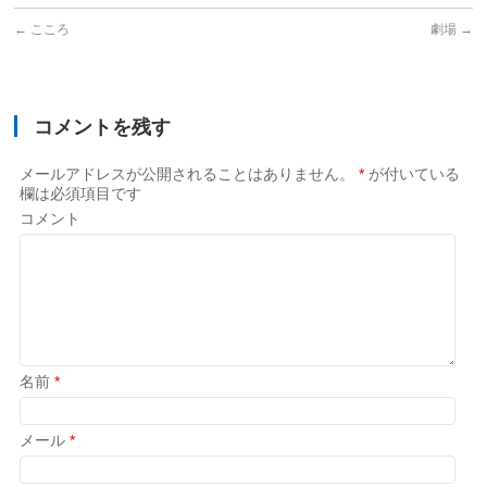
←
こころ
劇場
→
コメントを残す
メールアドレスが公開されることはありません。
*
が付いている
欄は必須項目です
コメント
名前
*
メール
*