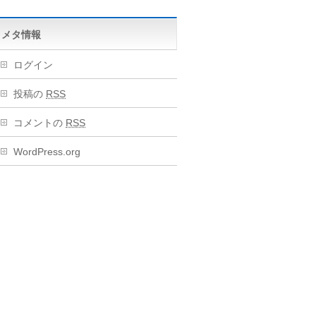
メタ情報
ログイン
投稿の
RSS
コメントの
RSS
WordPress.org