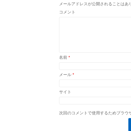
メールアドレスが公開されることはあ
コメント
名前
*
メール
*
サイト
次回のコメントで使用するためブラウ