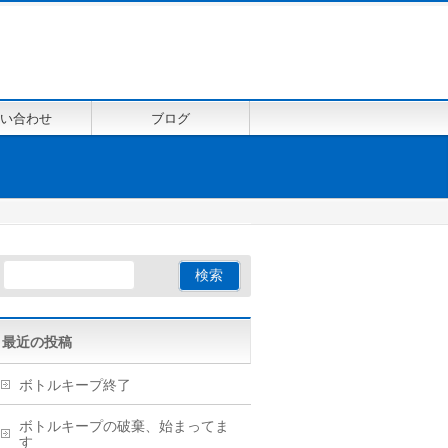
い合わせ
ブログ
最近の投稿
ボトルキープ終了
ボトルキープの破棄、始まってま
す