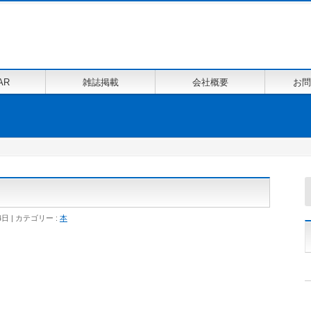
AR
雑誌掲載
会社概要
お問
4日
カテゴリー :
本