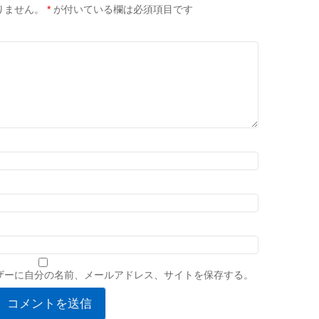
りません。
*
が付いている欄は必須項目です
ザーに自分の名前、メールアドレス、サイトを保存する。