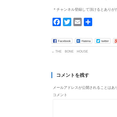
＊チャンネル登録して頂けるとありが
Facebook
Twitter
Email
共
有
Facebook
Hatena
twitter
←
THE BONE HOUSE
コメントを残す
メールアドレスが公開されることはあ
コメント