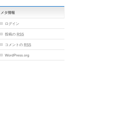
メタ情報
ログイン
投稿の
RSS
コメントの
RSS
WordPress.org