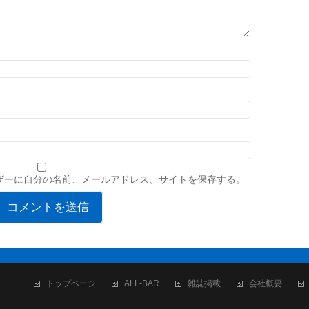
ザーに自分の名前、メールアドレス、サイトを保存する。
トップページ
ALL-BAR
雑誌掲載
会社概要