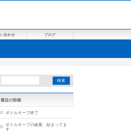
い合わせ
ブログ
最近の投稿
ボトルキープ終了
ボトルキープの破棄、始まってま
す