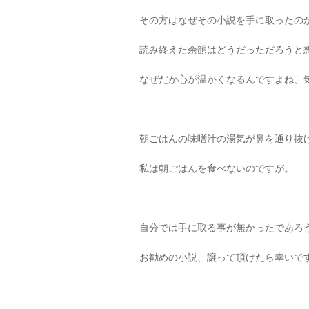
その方はなぜその小説を手に取ったの
読み終えた余韻はどうだっただろうと
なぜだか心が温かくなるんですよね、
朝ごはんの味噌汁の湯気が鼻を通り抜
私は朝ごはんを食べないのですが。
自分では手に取る事が無かったであろ
お勧めの小説、譲って頂けたら幸いで