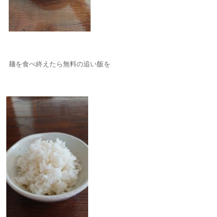
麺を食べ終えたら無料の追い飯を