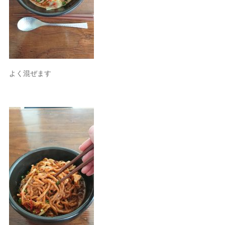
よく混ぜます