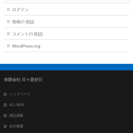
ログイン
投稿の
RSS
コメントの
RSS
WordPress.org
有限会社 日々是好日
トップページ
ALL-BAR
雑誌掲載
会社概要