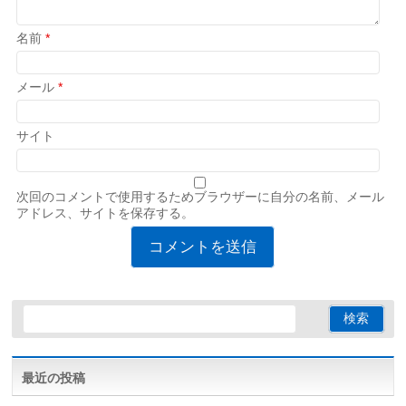
名前
*
メール
*
サイト
次回のコメントで使用するためブラウザーに自分の名前、メール
アドレス、サイトを保存する。
最近の投稿