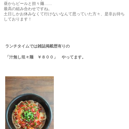
昼からビールと担々麺……
最高の組み合わせですね。
土日しかお休みなくて行けないなんて思っていた方々、是非お待ち
しております！
ランチタイムでは雑誌掲載歴有りの
「汁無し坦々麺 ￥８００」 やってます。