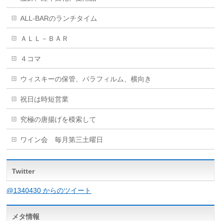
ALL-BARのランチタイム
ＡＬＬ－ＢＡＲ
４コマ
ウィスキーの保管、パラフィルム、横向き
祝日は時短営業
究極の唐揚げを模索して
ワイン会 毎月第三土曜日
Twitter
@1340430 からのツイート
メタ情報