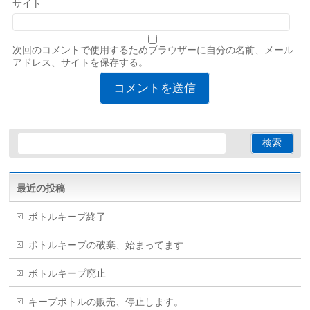
サイト
次回のコメントで使用するためブラウザーに自分の名前、メール
アドレス、サイトを保存する。
最近の投稿
ボトルキープ終了
ボトルキープの破棄、始まってます
ボトルキープ廃止
キープボトルの販売、停止します。