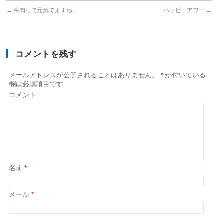
←
牛肉って元気でますね。
ハッピーアワー
→
コメントを残す
メールアドレスが公開されることはありません。
*
が付いている
欄は必須項目です
コメント
名前
*
メール
*