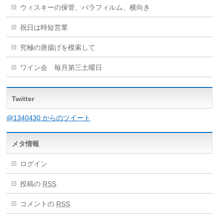
ウィスキーの保管、パラフィルム、横向き
祝日は時短営業
究極の唐揚げを模索して
ワイン会 毎月第三土曜日
Twitter
@1340430 からのツイート
メタ情報
ログイン
投稿の
RSS
コメントの
RSS